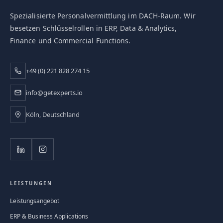
Spezialisierte Personalvermittlung im DACH-Raum. Wir
besetzen Schlüsselrollen in ERP, Data & Analytics,
Finance und Commercial Functions.
+49 (0) 221 828 274 15
info@getexperts.io
Köln, Deutschland
LEISTUNGEN
Leistungsangebot
ERP & Business Applications