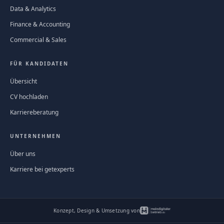
Data & Analytics
Finance & Accounting
Commercial & Sales
FÜR KANDIDATEN
Übersicht
CV hochladen
Karriereberatung
UNTERNEHMEN
Über uns
Karriere bei getexperts
Konzept, Design & Umsetzung von